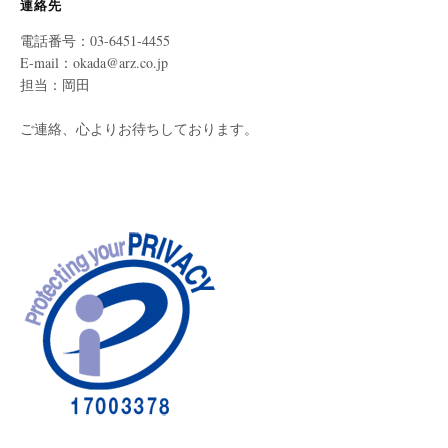
連絡先
電話番号：03-6451-4455
E-mail：okada@arz.co.jp
担当：岡田
ご連絡、心よりお待ちしております。