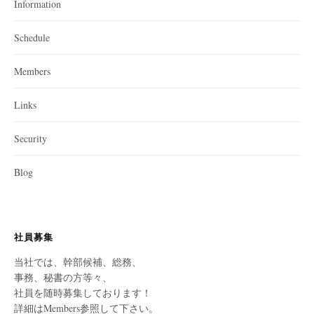
Information
Schedule
Members
Links
Security
Blog
社員募集
当社では、幹部候補、総務、
事務、秘書の方等々、
社員を随時募集しております！
詳細はMembers参照して下さい。