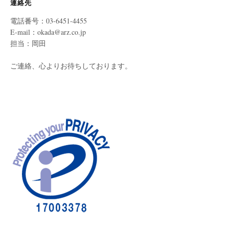
連絡先
電話番号：03-6451-4455
E-mail：okada@arz.co.jp
担当：岡田
ご連絡、心よりお待ちしております。