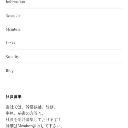
Information
Schedule
Members
Links
Security
Blog
社員募集
当社では、幹部候補、総務、
事務、秘書の方等々、
社員を随時募集しております！
詳細はMembers参照して下さい。