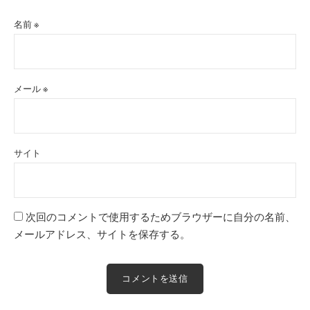
名前
※
メール
※
サイト
次回のコメントで使用するためブラウザーに自分の名前、
メールアドレス、サイトを保存する。