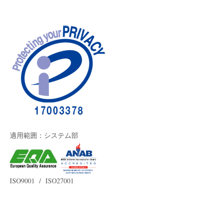
適用範囲：システム部
ISO9001 / ISO27001