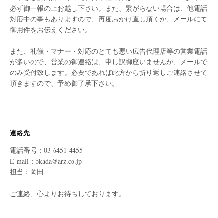
必ず御一報の上お越し下さい。また、繋がらない場合は、他電話
対応中の事もありますので、再度おかけ直し頂くか、メールにて
御用件をお伝えください。
また、礼儀・マナー・対応のとても悪い広告代理店等の営業電話
が多いので、営業の御連絡は、申し訳御座いませんが、メールで
のみ受付致します。必要であれば此方から折り返しご連絡させて
頂きますので、予め御了承下さい。
連絡先
電話番号：03-6451-4455
E-mail：okada@arz.co.jp
担当：岡田
ご連絡、心よりお待ちしております。