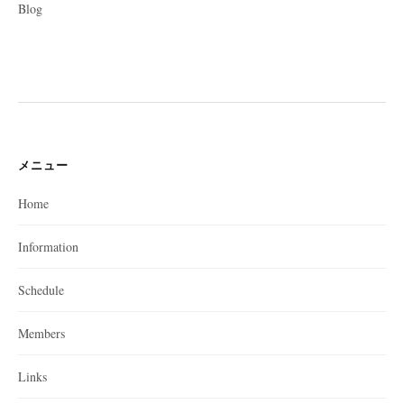
Blog
メニュー
Home
Information
Schedule
Members
Links