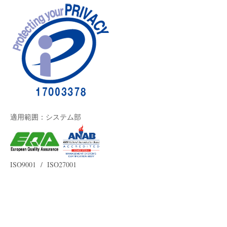
適用範囲：システム部
ISO9001 / ISO27001