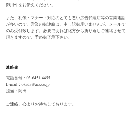
御用件をお伝えください。
また、礼儀・マナー・対応のとても悪い広告代理店等の営業電話
が多いので、営業の御連絡は、申し訳御座いませんが、メールで
のみ受付致します。必要であれば此方から折り返しご連絡させて
頂きますので、予め御了承下さい。
連絡先
電話番号：03-6451-4455
E-mail：okada@arz.co.jp
担当：岡田
ご連絡、心よりお待ちしております。