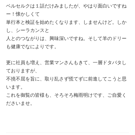
ベルセルクは１話だけみましたが、やはり面白いですね
ー！懐かしくて
単行本と検証を始めたくなります、しませんけど。しか
し、シーラカンスと
人とのつながりは、興味深いですね。そして羊のドリー
も健康でなによりです。
更に社員も増え、営業マンさんもきて、一層ドタバタし
ておりますが、
不撓不屈を旨に、取り乱さず慌てずに前進してこうと思
います。
これを御覧の皆様も、そろそろ梅雨明けです、ご自愛く
ださいませ。